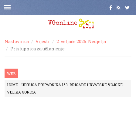
Naslovnica
Vijesti
2. veljače 2025. Nedjelja
Pristupnica za učlanjenje
WEB
HOME - UDRUGA PRIPADNIKA 153. BRIGADE HRVATSKE VOJSKE -
VELIKA GORICA