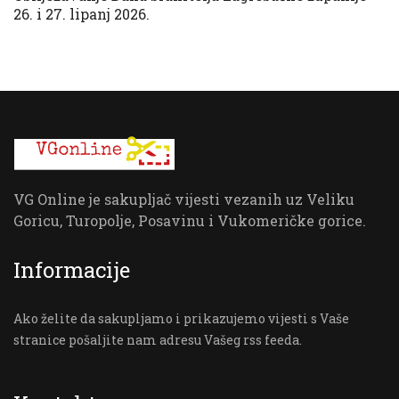
26. i 27. lipanj 2026.
VG Online je sakupljač vijesti vezanih uz Veliku
Goricu, Turopolje, Posavinu i Vukomeričke gorice.
Informacije
Ako želite da sakupljamo i prikazujemo vijesti s Vaše
stranice pošaljite nam adresu Vašeg rss feeda.