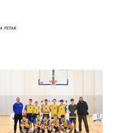
024. PETAK