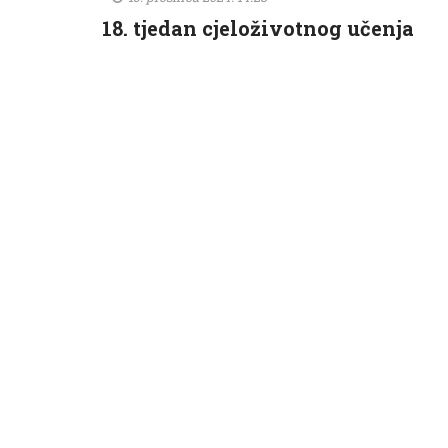
18. tjedan cjeloživotnog učenja