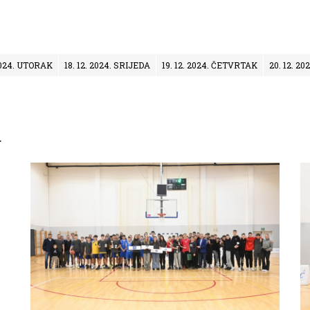
 2024. UTORAK
18. 12. 2024. SRIJEDA
19. 12. 2024. ČETVRTAK
20. 12. 2
a