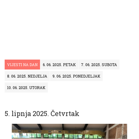
VIJESTI NA DAN
6. 06. 2025. PETAK
7. 06. 2025. SUBOTA
8. 06. 2025. NEDJELJA
9. 06. 2025. PONEDJELJAK
10. 06. 2025. UTORAK
5. lipnja 2025. Četvrtak