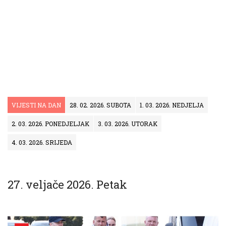
VIJESTI NA DAN
28. 02. 2026. SUBOTA
1. 03. 2026. NEDJELJA
2. 03. 2026. PONEDJELJAK
3. 03. 2026. UTORAK
4. 03. 2026. SRIJEDA
27. veljače 2026. Petak