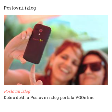
Poslovni izlog
Poslovni izlog
Dobro došli u Poslovni izlog portala VGOnline