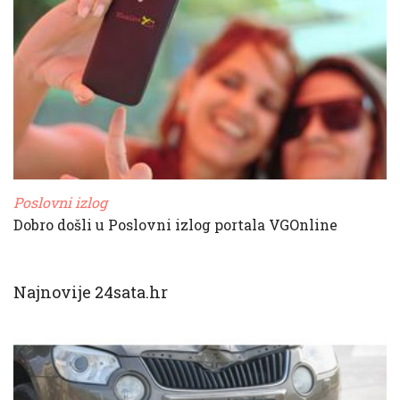
Poslovni izlog
Dobro došli u Poslovni izlog portala VGOnline
Najnovije 24sata.hr