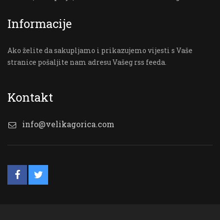
Informacije
Ako želite da sakupljamo i prikazujemo vijesti s Vaše
stranice pošaljite nam adresu Vašeg rss feeda.
Kontakt
info@velikagorica.com