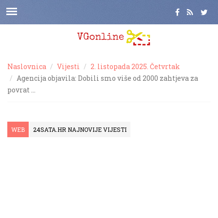
Naslovnica
Vijesti
2. listopada 2025. Četvrtak
Agencija objavila: Dobili smo više od 2000 zahtjeva za
povrat …
WEB
24SATA.HR NAJNOVIJE VIJESTI