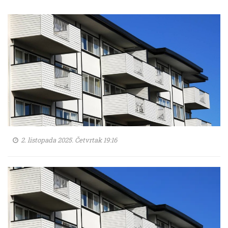
2. listopada 2025. Četvrtak 19:16