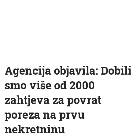
Agencija objavila: Dobili
smo više od 2000
zahtjeva za povrat
poreza na prvu
nekretninu