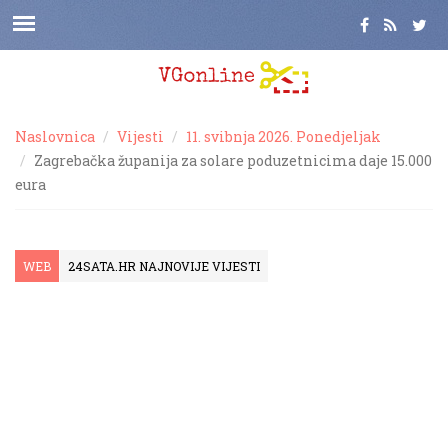
Naslovnica
Vijesti
11. svibnja 2026. Ponedjeljak
Zagrebačka županija za solare poduzetnicima daje 15.000
eura
WEB
24SATA.HR NAJNOVIJE VIJESTI