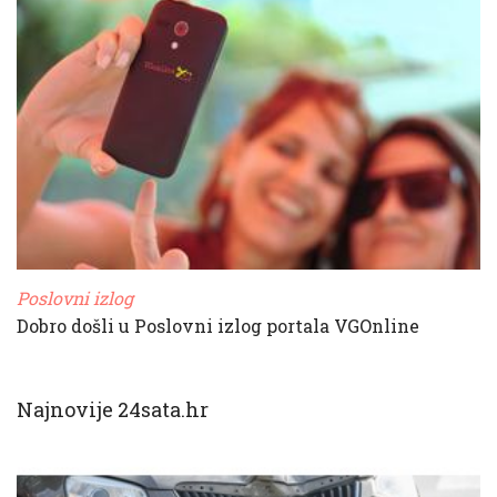
Poslovni izlog
Dobro došli u Poslovni izlog portala VGOnline
Najnovije 24sata.hr