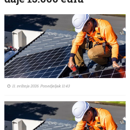
11. svibnja 2026. Ponedjeljak 11:43