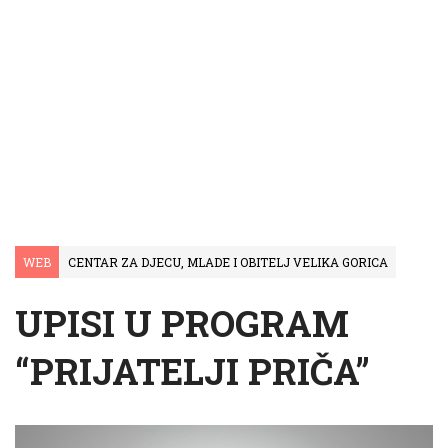
WEB
CENTAR ZA DJECU, MLADE I OBITELJ VELIKA GORICA
UPISI U PROGRAM
“PRIJATELJI PRIČA”