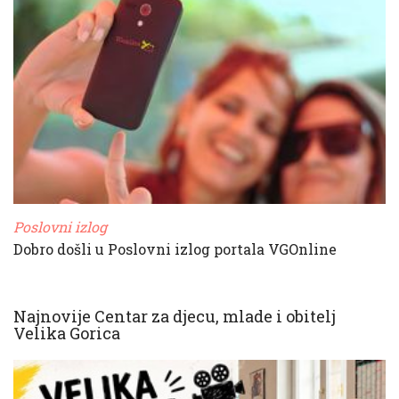
Poslovni izlog
Dobro došli u Poslovni izlog portala VGOnline
Najnovije Centar za djecu, mlade i obitelj
Velika Gorica