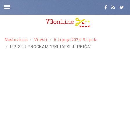
Naslovnica
Vijesti
5. lipnja 2024. Srijeda
UPISI U PROGRAM “PRIJATELJI PRIČA”