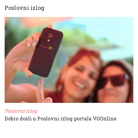
Poslovni izlog
Poslovni izlog
Dobro došli u Poslovni izlog portala VGOnline