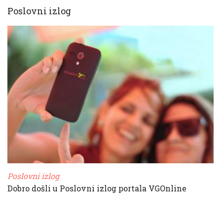
Poslovni izlog
Poslovni izlog
Dobro došli u Poslovni izlog portala VGOnline