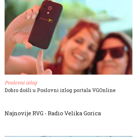
Poslovni izlog
Dobro došli u Poslovni izlog portala VGOnline
Najnovije RVG - Radio Velika Gorica