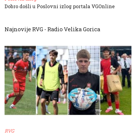
Dobro došli u Poslovni izlog portala VGOnline
Najnovije RVG - Radio Velika Gorica
RVG