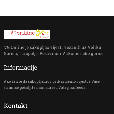
VG Online je sakupljač vijesti vezanih uz Veliku
Goricu, Turopolje, Posavinu i Vukomeričke gorice.
Informacije
Ako želite da sakupljamo i prikazujemo vijesti s Vaše
stranice pošaljite nam adresu Vašeg rss feeda.
Kontakt