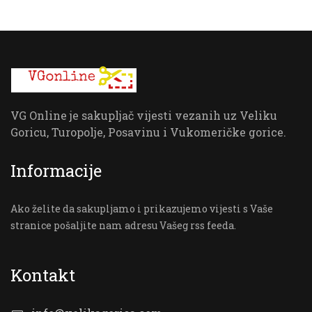
VG Online je sakupljač vijesti vezanih uz Veliku
Goricu, Turopolje, Posavinu i Vukomeričke gorice.
Informacije
Ako želite da sakupljamo i prikazujemo vijesti s Vaše
stranice pošaljite nam adresu Vašeg rss feeda.
Kontakt