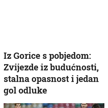
Iz Gorice s pobjedom:
Zvijezde iz budućnosti,
stalna opasnost i jedan
gol odluke