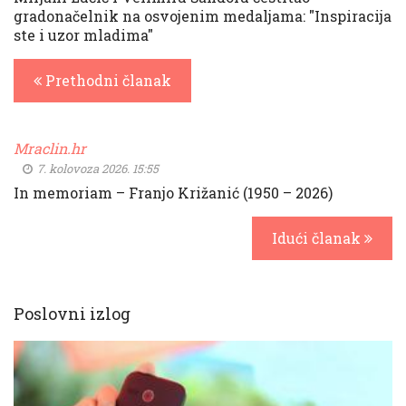
gradonačelnik na osvojenim medaljama: "Inspiracija
ste i uzor mladima"
Prethodni članak
Mraclin.hr
7. kolovoza 2026. 15:55
In memoriam – Franjo Križanić (1950 – 2026)
Idući članak
Poslovni izlog