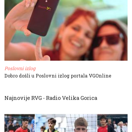
Poslovni izlog
Dobro došli u Poslovni izlog portala VGOnline
Najnovije RVG - Radio Velika Gorica