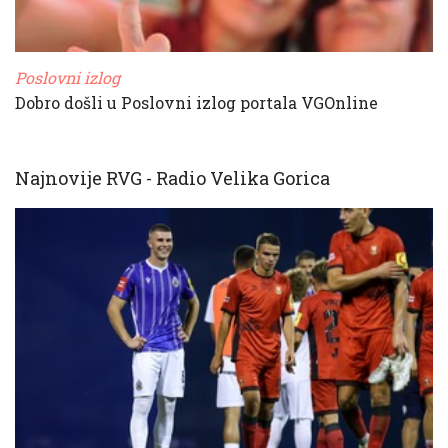
Poslovni izlog
Dobro došli u Poslovni izlog portala VGOnline
Najnovije RVG - Radio Velika Gorica