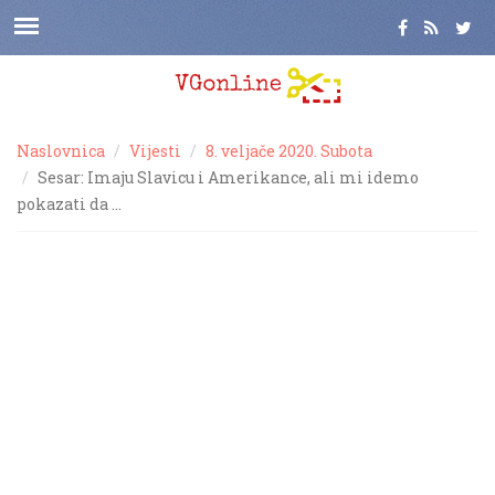
Naslovnica
Vijesti
8. veljače 2020. Subota
Sesar: Imaju Slavicu i Amerikance, ali mi idemo
pokazati da …