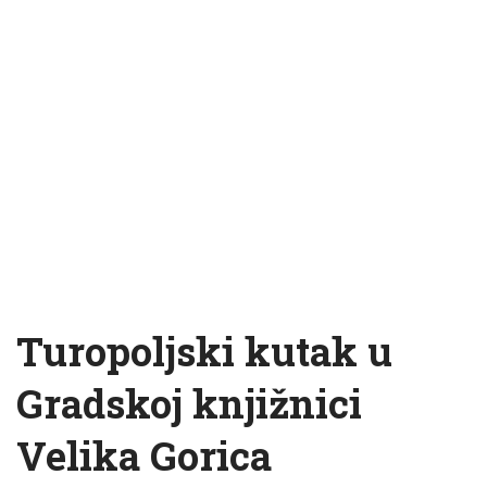
Turopoljski kutak u
Gradskoj knjižnici
Velika Gorica