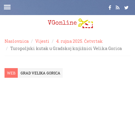
Naslovnica
Vijesti
4. rujna 2025. Četvrtak
Turopoljski kutak u Gradskoj knjižnici Velika Gorica
WEB
GRAD VELIKA GORICA