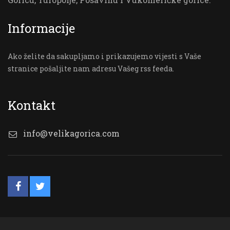
Informacije
Ako želite da sakupljamo i prikazujemo vijesti s Vaše
stranice pošaljite nam adresu Vašeg rss feeda.
Kontakt
info@velikagorica.com