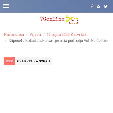
Naslovnica
Vijesti
11. rujna 2025. Četvrtak
Započela katastarska izmjera na području Velike Gorice
WEB
GRAD VELIKA GORICA