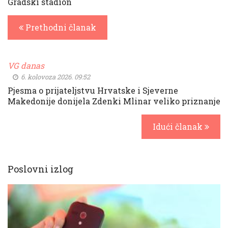
Gradski stadion
Prethodni članak
VG danas
6. kolovoza 2026. 09:52
Pjesma o prijateljstvu Hrvatske i Sjeverne
Makedonije donijela Zdenki Mlinar veliko priznanje
Idući članak
Poslovni izlog