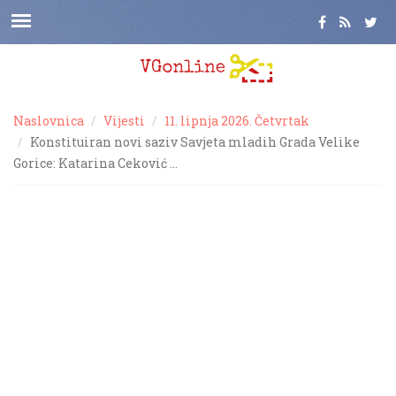
Naslovnica
Vijesti
11. lipnja 2026. Četvrtak
Konstituiran novi saziv Savjeta mladih Grada Velike
Gorice: Katarina Ceković …