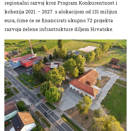
regionalni razvoj kroz Program Konkurentnost i
kohezija 2021. – 2027. s alokacijom od 131 milijun
eura, čime će se financirati ukupno 72 projekta
razvoja zelene infrastrukture diljem Hrvatske.