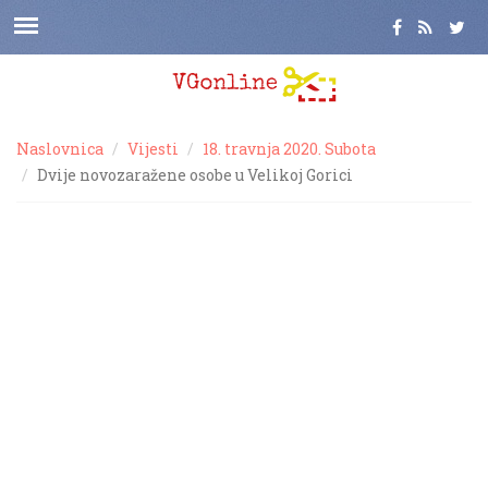
Naslovnica
Vijesti
18. travnja 2020. Subota
Dvije novozaražene osobe u Velikoj Gorici