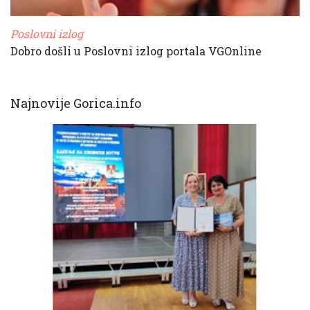
Poslovni izlog
Dobro došli u Poslovni izlog portala VGOnline
Najnovije Gorica.info