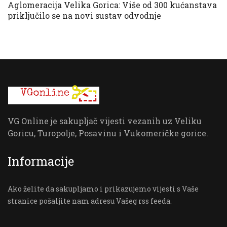
Aglomeracija Velika Gorica: Više od 300 kućanstava
priključilo se na novi sustav odvodnje
VG Online je sakupljač vijesti vezanih uz Veliku
Goricu, Turopolje, Posavinu i Vukomeričke gorice.
Informacije
Ako želite da sakupljamo i prikazujemo vijesti s Vaše
stranice pošaljite nam adresu Vašeg rss feeda.