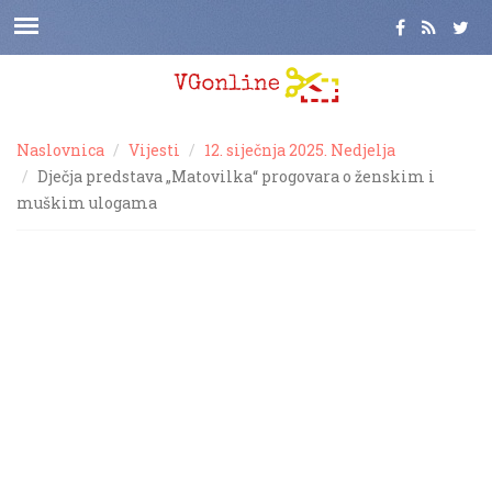
Naslovnica
Vijesti
12. siječnja 2025. Nedjelja
Dječja predstava „Matovilka“ progovara o ženskim i
muškim ulogama