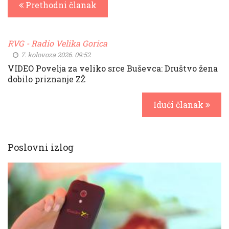
Prethodni članak
RVG - Radio Velika Gorica
7. kolovoza 2026. 09:52
VIDEO Povelja za veliko srce Buševca: Društvo žena
dobilo priznanje ZŽ
Idući članak
Poslovni izlog