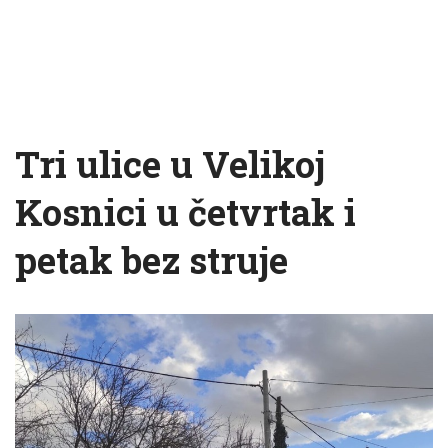
Tri ulice u Velikoj
Kosnici u četvrtak i
petak bez struje