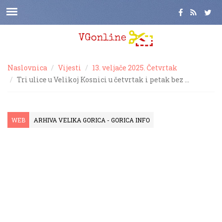
Naslovnica
Vijesti
13. veljače 2025. Četvrtak
Tri ulice u Velikoj Kosnici u četvrtak i petak bez …
WEB
ARHIVA VELIKA GORICA - GORICA INFO