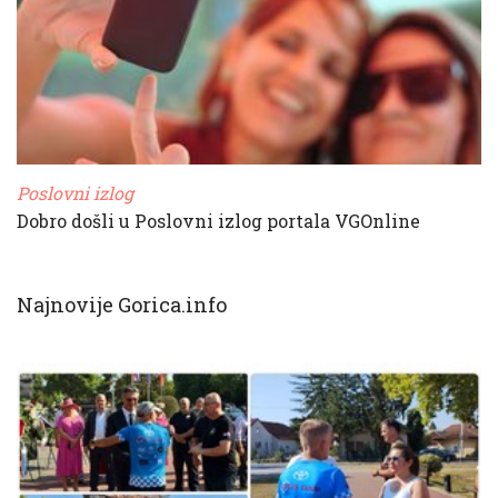
Poslovni izlog
Dobro došli u Poslovni izlog portala VGOnline
Najnovije Gorica.info