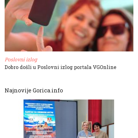
Poslovni izlog
Dobro došli u Poslovni izlog portala VGOnline
Najnovije Gorica.info