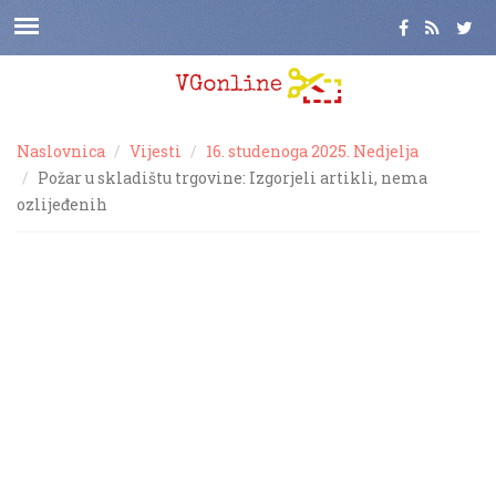
Naslovnica
Vijesti
16. studenoga 2025. Nedjelja
Požar u skladištu trgovine: Izgorjeli artikli, nema
ozlijeđenih