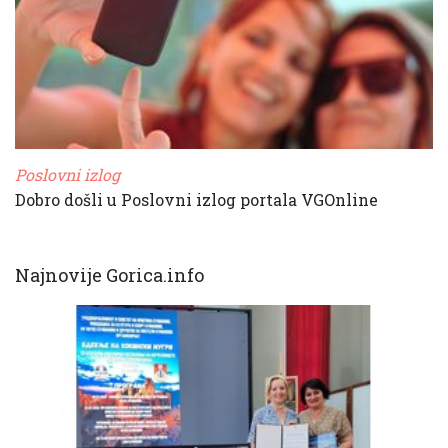
Poslovni izlog
Dobro došli u Poslovni izlog portala VGOnline
Najnovije Gorica.info