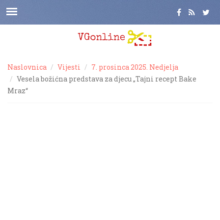
Naslovnica
Vijesti
7. prosinca 2025. Nedjelja
Vesela božićna predstava za djecu „Tajni recept Bake
Mraz“