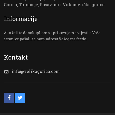
Goricu, Turopolje, Posavinu i Vukomeričke gorice.
Informacije
Ako želite da sakupljamo i prikazujemo vijesti s Vaše
stranice pošaljite nam adresu Vašeg rss feeda.
Kontakt
info@velikagorica.com