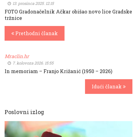
13. prosinca 2025. 12:15
FOTO Gradonačelnik Ačkar obišao novo lice Gradske
tržnice
Prethodni članak
Mraclin.hr
7. kolovoza 2026. 15:55
In memoriam – Franjo Križanić (1950 – 2026)
Idući članak
Poslovni izlog