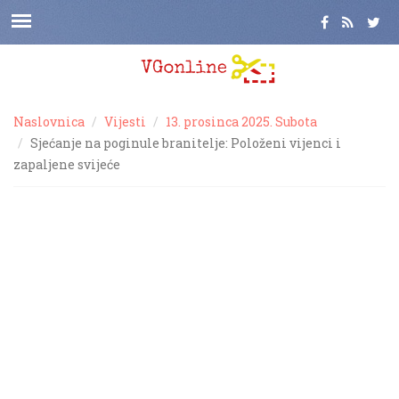
Naslovnica
Vijesti
13. prosinca 2025. Subota
Sjećanje na poginule branitelje: Položeni vijenci i
zapaljene svijeće