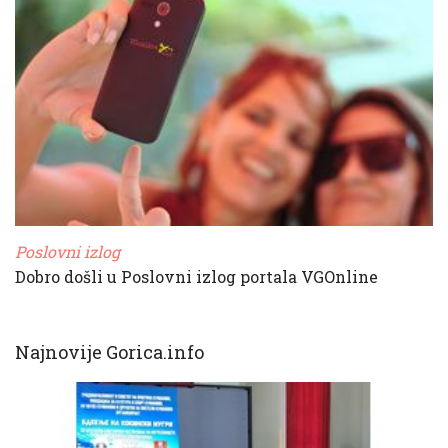
Poslovni izlog
Dobro došli u Poslovni izlog portala VGOnline
Najnovije Gorica.info