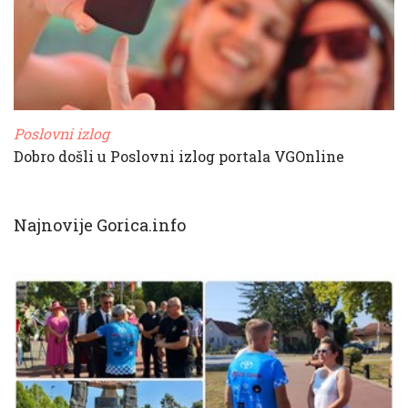
Poslovni izlog
Dobro došli u Poslovni izlog portala VGOnline
Najnovije Gorica.info