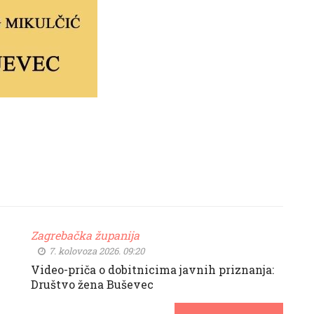
Zagrebačka županija
7. kolovoza 2026. 09:20
Video-priča o dobitnicima javnih priznanja:
Društvo žena Buševec