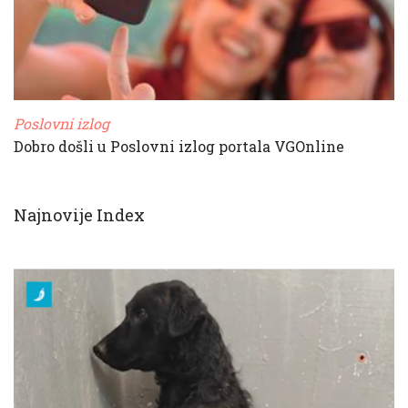
Poslovni izlog
Dobro došli u Poslovni izlog portala VGOnline
Najnovije Index