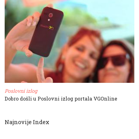
Poslovni izlog
Dobro došli u Poslovni izlog portala VGOnline
Najnovije Index