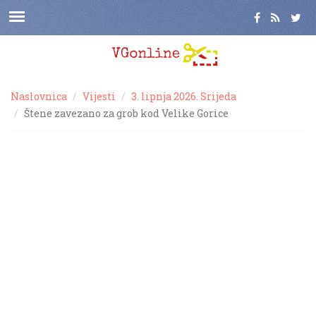
Naslovnica
Vijesti
3. lipnja 2026. Srijeda
Štene zavezano za grob kod Velike Gorice