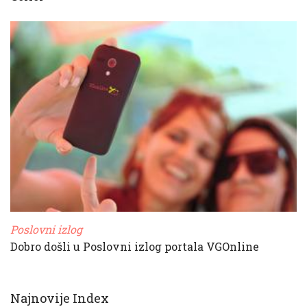
Poslovni izlog
Dobro došli u Poslovni izlog portala VGOnline
Najnovije Index