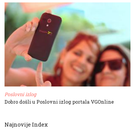
Poslovni izlog
Dobro došli u Poslovni izlog portala VGOnline
Najnovije Index