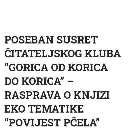
POSEBAN SUSRET
ČITATELJSKOG KLUBA
“GORICA OD KORICA
DO KORICA” –
RASPRAVA O KNJIZI
EKO TEMATIKE
“POVIJEST PČELA”