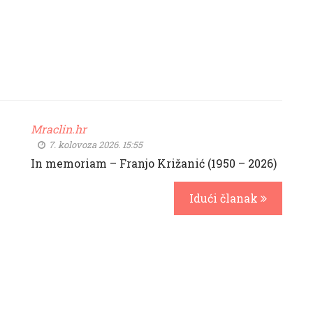
Mraclin.hr
7. kolovoza 2026. 15:55
In memoriam – Franjo Križanić (1950 – 2026)
Idući članak