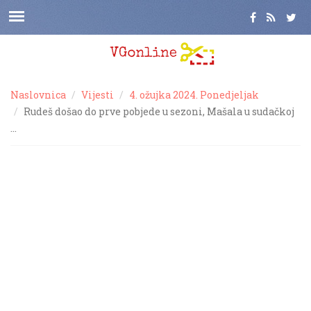
Naslovnica
Vijesti
4. ožujka 2024. Ponedjeljak
Rudeš došao do prve pobjede u sezoni, Mašala u sudačkoj
…