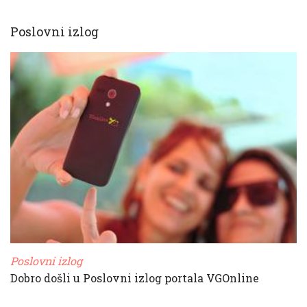
Poslovni izlog
Poslovni izlog
Dobro došli u Poslovni izlog portala VGOnline