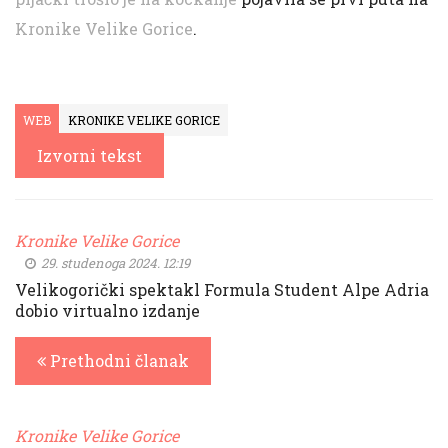
Kronike Velike Gorice
.
WEB
KRONIKE VELIKE GORICE
Izvorni tekst
Kronike Velike Gorice
29. studenoga 2024. 12:19
Velikogorički spektakl Formula Student Alpe Adria
dobio virtualno izdanje
Prethodni članak
Kronike Velike Gorice