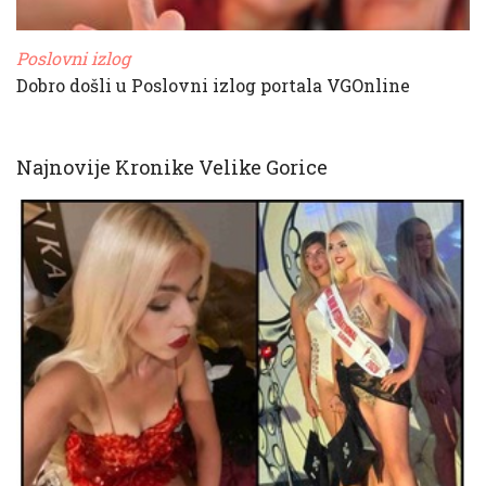
Poslovni izlog
Dobro došli u Poslovni izlog portala VGOnline
Najnovije Kronike Velike Gorice