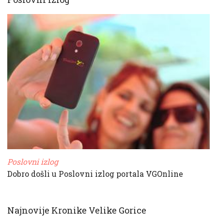
Poslovni izlog
Dobro došli u Poslovni izlog portala VGOnline
Najnovije Kronike Velike Gorice