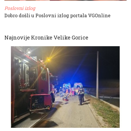
Poslovni izlog
Dobro došli u Poslovni izlog portala VGOnline
Najnovije Kronike Velike Gorice