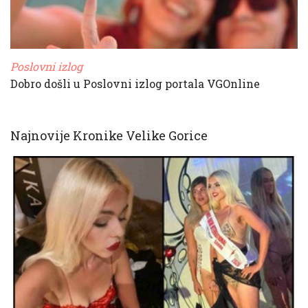
Poslovni izlog
Dobro došli u Poslovni izlog portala VGOnline
Najnovije Kronike Velike Gorice