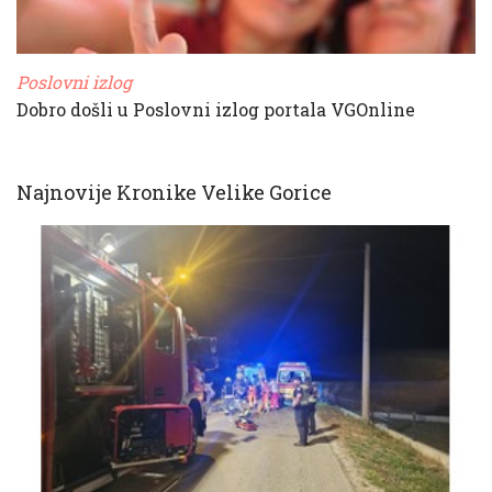
Poslovni izlog
Dobro došli u Poslovni izlog portala VGOnline
Najnovije Kronike Velike Gorice