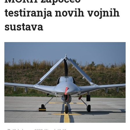
testiranja novih vojnih
sustava