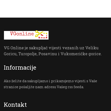
VG Online je sakupljač vijesti vezanih uz Veliku
Goricu, Turopolje, Posavinu i Vukomeričke gorice.
Informacije
Ako želite da sakupljamo i prikazujemo vijesti s Vaše
stranice pošaljite nam adresu Vašeg rss feeda.
Kontakt