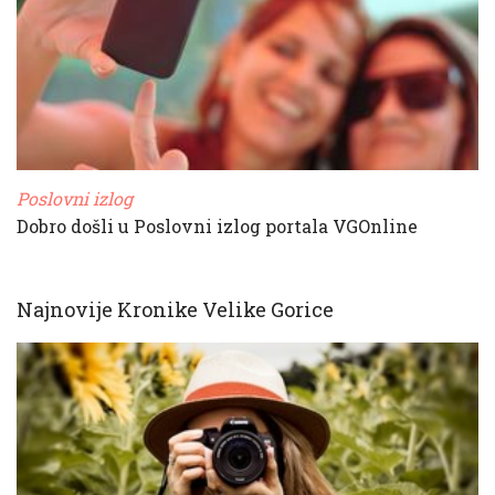
Poslovni izlog
Dobro došli u Poslovni izlog portala VGOnline
Najnovije Kronike Velike Gorice