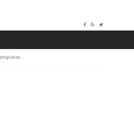
 besplatan …