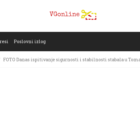
resi
Poslovni izlog
FOTO Danas ispitivanje sigurnosti i stabilnosti stabala u Tom