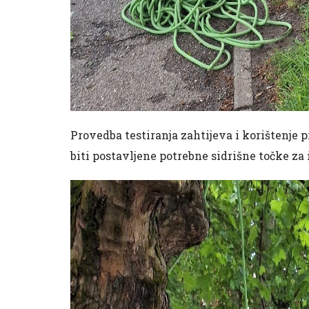
Provedba testiranja zahtijeva i korištenje p
biti postavljene potrebne sidrišne točke za 