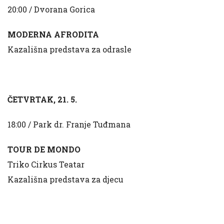
20:00 / Dvorana Gorica
MODERNA AFRODITA
Kazališna predstava za odrasle
ČETVRTAK, 21. 5.
18:00 / Park dr. Franje Tuđmana
TOUR DE MONDO
Triko Cirkus Teatar
Kazališna predstava za djecu