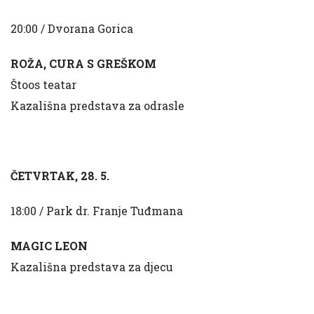
20:00 / Dvorana Gorica
ROŽA, CURA S GREŠKOM
Štoos teatar
Kazališna predstava za odrasle
ČETVRTAK, 28. 5.
18:00 / Park dr. Franje Tuđmana
MAGIC LEON
Kazališna predstava za djecu