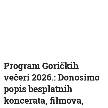
Program Goričkih
večeri 2026.: Donosimo
popis besplatnih
koncerata, filmova,