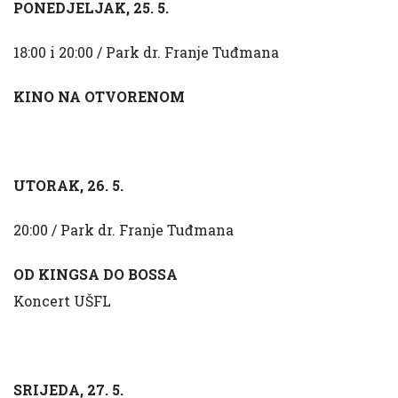
PONEDJELJAK, 25. 5.
18:00 i 20:00 / Park dr. Franje Tuđmana
KINO NA OTVORENOM
UTORAK, 26. 5.
20:00 / Park dr. Franje Tuđmana
OD KINGSA DO BOSSA
Koncert UŠFL
SRIJEDA, 27. 5.