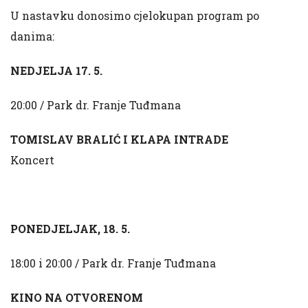
U nastavku donosimo cjelokupan program po
danima:
NEDJELJA 17. 5.
20:00 / Park dr. Franje Tuđmana
TOMISLAV BRALIĆ I KLAPA INTRADE
Koncert
PONEDJELJAK, 18. 5.
18:00 i 20:00 / Park dr. Franje Tuđmana
KINO NA OTVORENOM