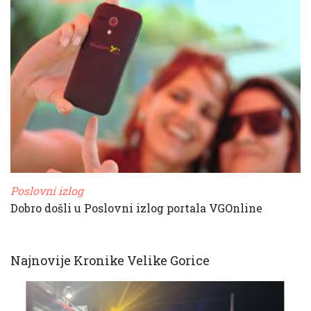
Poslovni izlog
Dobro došli u Poslovni izlog portala VGOnline
Najnovije Kronike Velike Gorice