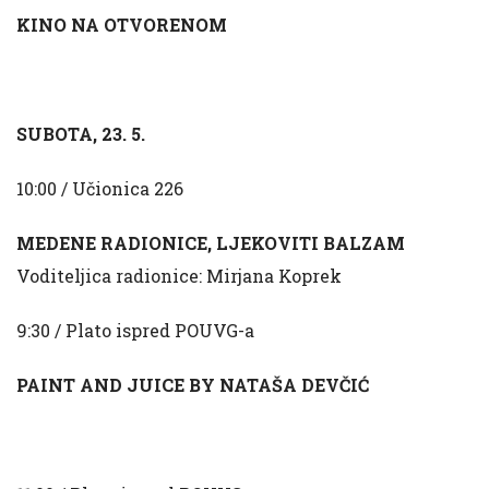
KINO NA OTVORENOM
SUBOTA, 23. 5.
10:00 / Učionica 226
MEDENE RADIONICE, LJEKOVITI BALZAM
Voditeljica radionice: Mirjana Koprek
9:30 / Plato ispred POUVG-a
PAINT AND JUICE BY NATAŠA DEVČIĆ