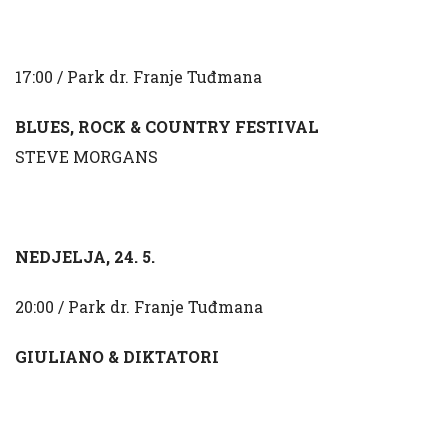
17:00 / Park dr. Franje Tuđmana
BLUES, ROCK & COUNTRY FESTIVAL
STEVE MORGANS
NEDJELJA, 24. 5.
20:00 / Park dr. Franje Tuđmana
GIULIANO & DIKTATORI