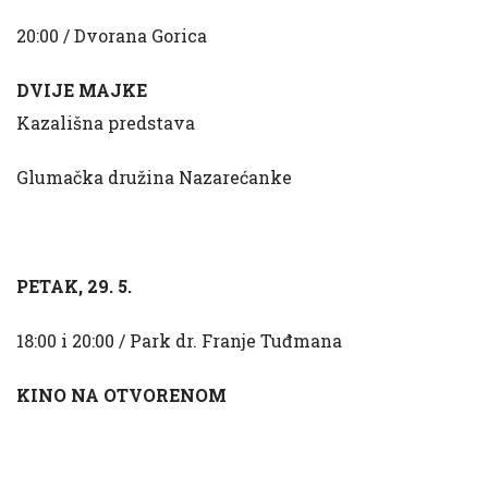
20:00 / Dvorana Gorica
DVIJE MAJKE
Kazališna predstava
Glumačka družina Nazarećanke
PETAK, 29. 5.
18:00 i 20:00 / Park dr. Franje Tuđmana
KINO NA OTVORENOM