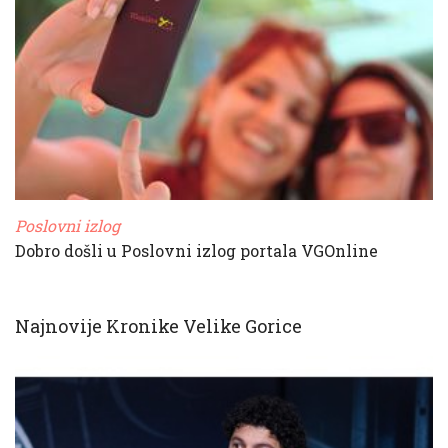
Poslovni izlog
Dobro došli u Poslovni izlog portala VGOnline
Najnovije Kronike Velike Gorice