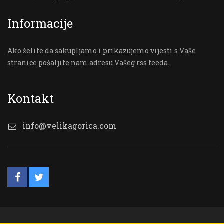
Informacije
Ako želite da sakupljamo i prikazujemo vijesti s Vaše
stranice pošaljite nam adresu Vašeg rss feeda.
Kontakt
info@velikagorica.com