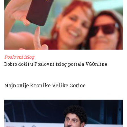
Poslovni izlog
Dobro došli u Poslovni izlog portala VGOnline
Najnovije Kronike Velike Gorice