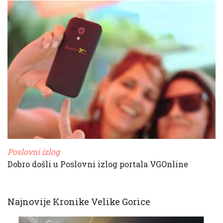
Poslovni izlog
Dobro došli u Poslovni izlog portala VGOnline
Najnovije Kronike Velike Gorice