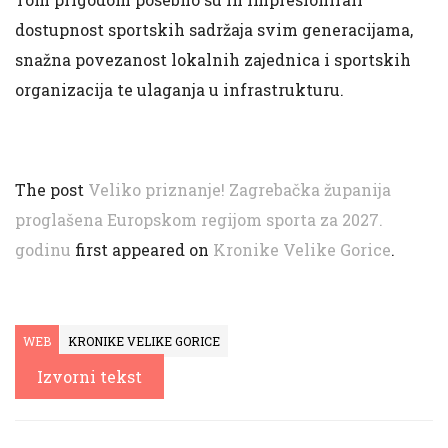
dostupnost sportskih sadržaja svim generacijama,
snažna povezanost lokalnih zajednica i sportskih
organizacija te ulaganja u infrastrukturu.
The post
Veliko priznanje! Zagrebačka županija
proglašena Europskom regijom sporta za 2027.
godinu
first appeared on
Kronike Velike Gorice
.
WEB
KRONIKE VELIKE GORICE
Izvorni tekst