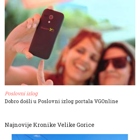
Poslovni izlog
Dobro došli u Poslovni izlog portala VGOnline
Najnovije Kronike Velike Gorice