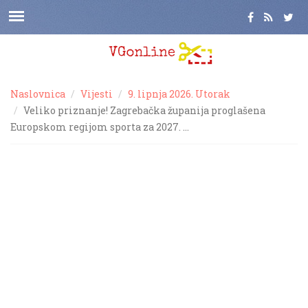
Naslovnica
Vijesti
9. lipnja 2026. Utorak
Veliko priznanje! Zagrebačka županija proglašena
Europskom regijom sporta za 2027. …